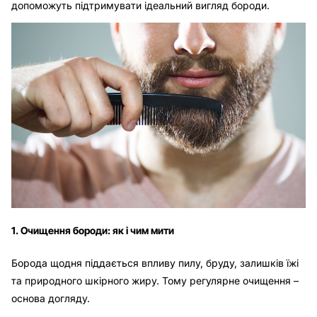
допоможуть підтримувати ідеальний вигляд бороди.
1. Очищення бороди: як і чим мити
Борода щодня піддається впливу пилу, бруду, залишків їжі
та природного шкірного жиру. Тому регулярне очищення –
основа догляду.