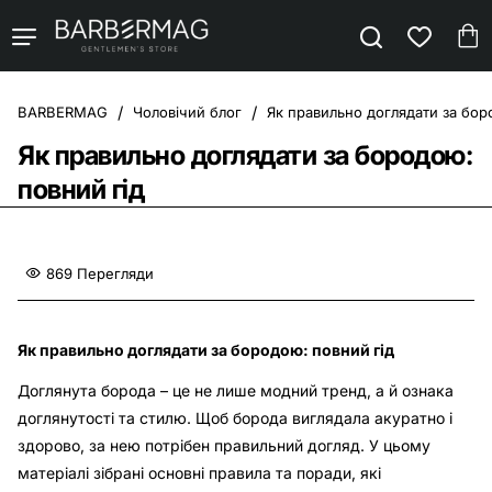
Чоловічий блог
Як правильно доглядати за бор
home
Як правильно доглядати за бородою:
повний гід
869 Перегляди
Як правильно доглядати за бородою: повний гід
Доглянута борода – це не лише модний тренд, а й ознака
доглянутості та стилю. Щоб борода виглядала акуратно і
здорово, за нею потрібен правильний догляд. У цьому
матеріалі зібрані основні правила та поради, які