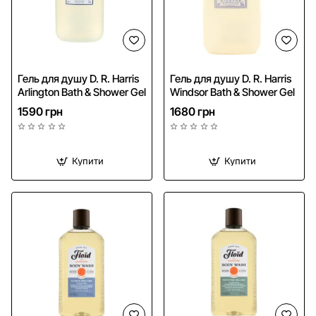
NEW
Гель для душу D. R. Harris
Гель для душу D. R. Harris
Arlington Bath & Shower Gel
Windsor Bath & Shower Gel
1590 грн
1680 грн
Купити
Купити