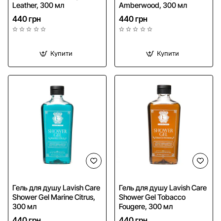
Leather, 300 мл
Amberwood, 300 мл
440 грн
440 грн
Купити
Купити
Гель для душу Lavish Care
Гель для душу Lavish Care
Shower Gel Marine Citrus,
Shower Gel Tobacco
300 мл
Fougere, 300 мл
440 грн
440 грн