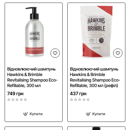
NEW
Відновлюючий шампунь
Відновлюючий шампунь
Hawkins & Brimble
Hawkins & Brimble
Revitalising Shampoo Eco-
Revitalising Shampoo Eco-
Refillable, 300 мл
Refillable, 300 мл (рефіл)
749 грн
437 грн
Купити
Купити