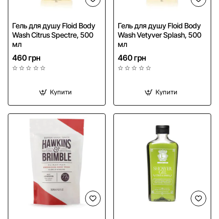
Гель для душу Floid Body
Гель для душу Floid Body
Wash Citrus Spectre, 500
Wash Vetyver Splash, 500
мл
мл
460 грн
460 грн
Купити
Купити