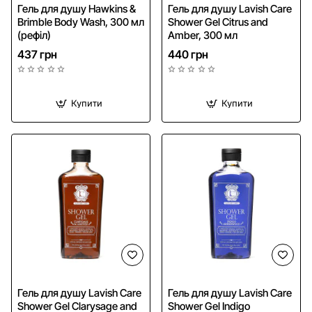
NEW
Гель для душу Hawkins &
Гель для душу Lavish Care
Brimble Body Wash, 300 мл
Shower Gel Citrus and
(рефіл)
Amber, 300 мл
437 грн
440 грн
Купити
Купити
Гель для душу Lavish Care
Гель для душу Lavish Care
Shower Gel Clarysage and
Shower Gel Indigo