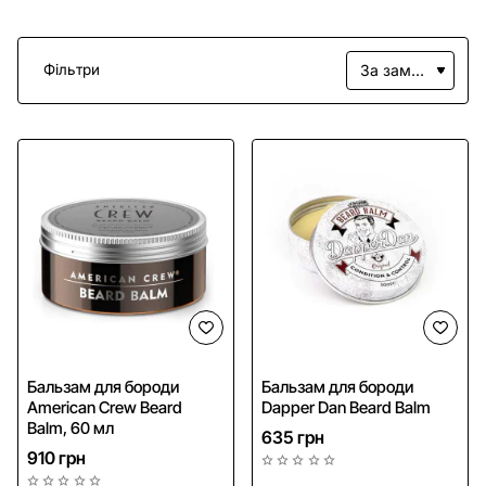
Фільтри
Бальзам для бороди
Бальзам для бороди
American Crew Beard
Dapper Dan Beard Balm
Balm, 60 мл
635 грн
910 грн