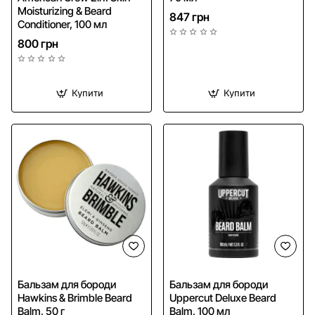
Moisturizing & Beard
847 грн
Conditioner, 100 мл
800 грн
Купити
Купити
Бальзам для бороди
Бальзам для бороди
Hawkins & Brimble Beard
Uppercut Deluxe Beard
Balm, 50 г
Balm, 100 мл