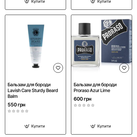
Купити
Купити
Бальзам для бороди
Бальзам для бороди
Lavish Care Sturdy Beard
Proraso Azur Lime
Balm
600 грн
550 грн
Купити
Купити