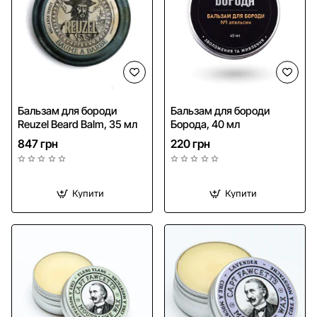
Бальзам для бороди
Бальзам для бороди
Reuzel Beard Balm, 35 мл
Борода, 40 мл
847 грн
220 грн
Купити
Купити