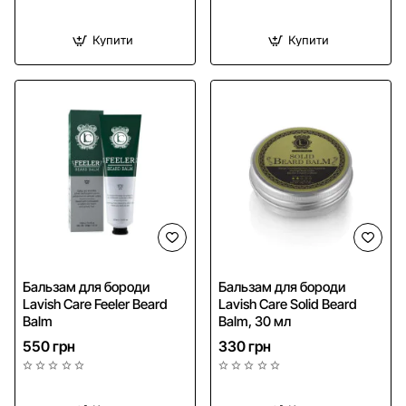
Купити
Купити
Бальзам для бороди
Бальзам для бороди
Lavish Care Feeler Beard
Lavish Care Solid Beard
Balm
Balm, 30 мл
550 грн
330 грн