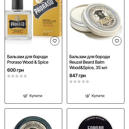
NEW
Бальзам для бороди
Бальзам для бороди
Proraso Wood & Spice
Reuzel Beard Balm
Wood&Spice, 35 мл
600 грн
847 грн
Купити
Купити