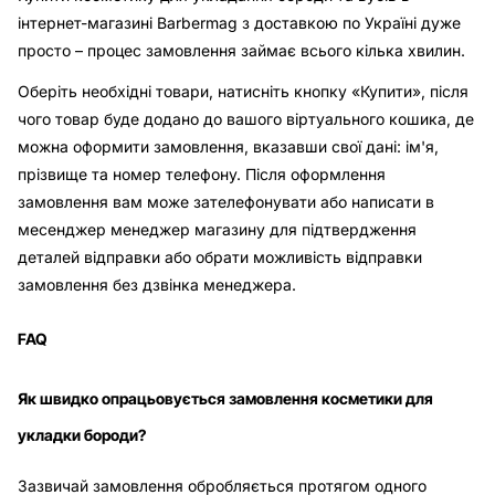
інтернет-магазині Barbermag з доставкою по Україні дуже
просто – процес замовлення займає всього кілька хвилин.
Оберіть необхідні товари, натисніть кнопку «Купити», після
чого товар буде додано до вашого віртуального кошика, де
можна оформити замовлення, вказавши свої дані: ім'я,
прізвище та номер телефону. Після оформлення
замовлення вам може зателефонувати або написати в
месенджер менеджер магазину для підтвердження
деталей відправки або обрати можливість відправки
замовлення без дзвінка менеджера.
FAQ
Як швидко опрацьовується замовлення косметики для
укладки бороди?
Зазвичай замовлення обробляється протягом одного