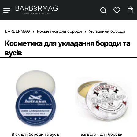
Косметика для бороди
Укладання бороди
home
Косметика для укладання бороди та
вусів
Віск для бороди та вусів
Бальзами для бороди