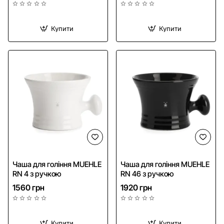
Купити
Купити
Чаша для гоління MUEHLE
Чаша для гоління MUEHLE
RN 4 з ручкою
RN 46 з ручкою
1560 грн
1920 грн
Купити
Купити