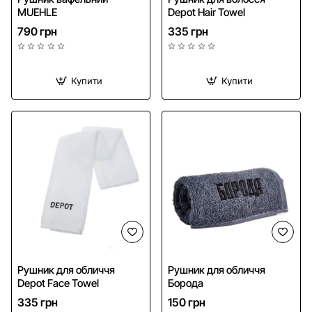
MUEHLE
Depot Hair Towel
790 грн
335 грн
Купити
Купити
Рушник для обличчя
Рушник для обличчя
Depot Face Towel
Борода
335 грн
150 грн