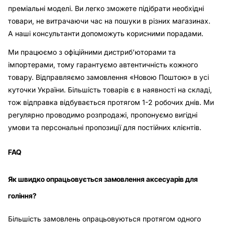
преміальні моделі. Ви легко зможете підібрати необхідні
товари, не витрачаючи час на пошуки в різних магазинах.
А наші консультанти допоможуть корисними порадами.
Ми працюємо з офіційними дистриб’юторами та
імпортерами, тому гарантуємо автентичність кожного
товару. Відправляємо замовлення «Новою Поштою» в усі
куточки України. Більшість товарів є в наявності на складі,
тож відправка відбувається протягом 1-2 робочих днів. Ми
регулярно проводимо розпродажі, пропонуємо вигідні
умови та персональні пропозиції для постійних клієнтів.
FAQ
Як швидко опрацьовується замовлення аксесуарів для
гоління?
Більшість замовлень опрацьовуються протягом одного