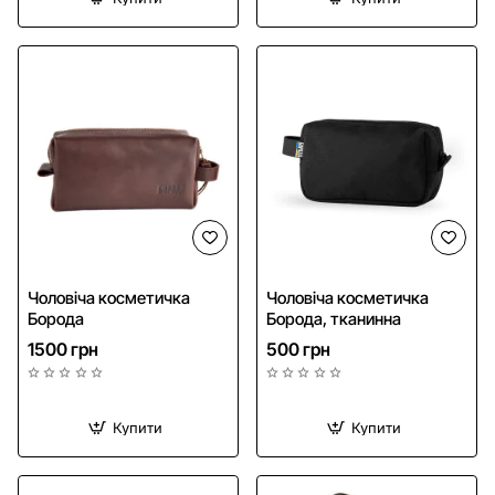
Чоловіча косметичка
Чоловіча косметичка
Борода
Борода, тканинна
1500 грн
500 грн
Купити
Купити