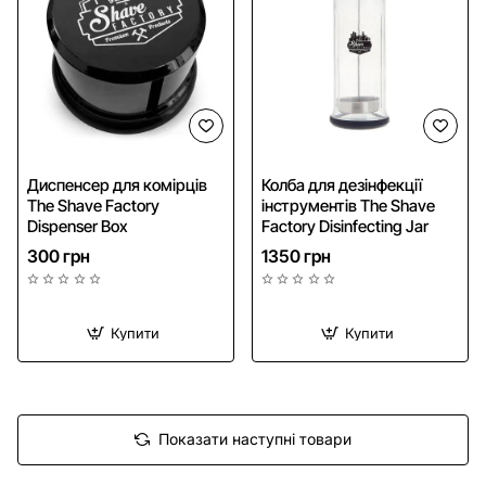
Диспенсер для комірців
Колба для дезінфекції
The Shave Factory
інструментів The Shave
Dispenser Box
Factory Disinfecting Jar
300 грн
1350 грн
Купити
Купити
Показати наступні товари