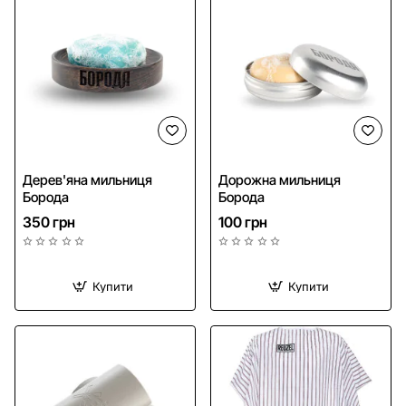
Дерев'яна мильниця
Дорожна мильниця
Борода
Борода
350 грн
100 грн
Купити
Купити