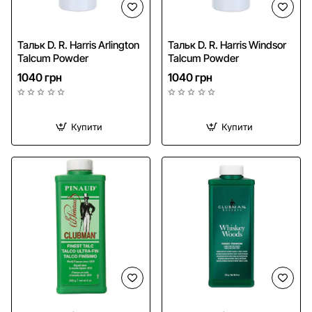
Тальк D. R. Harris Arlington
Тальк D. R. Harris Windsor
Talcum Powder
Talcum Powder
1040 грн
1040 грн
Купити
Купити