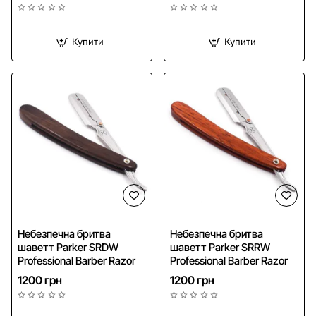
Купити
Купити
NEW
NEW
Небезпечна бритва
Небезпечна бритва
шаветт Parker SRDW
шаветт Parker SRRW
Professional Barber Razor
Professional Barber Razor
1200 грн
1200 грн