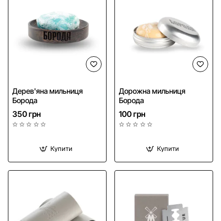
Дерев'яна мильниця
Дорожна мильниця
Борода
Борода
350 грн
100 грн
Купити
Купити