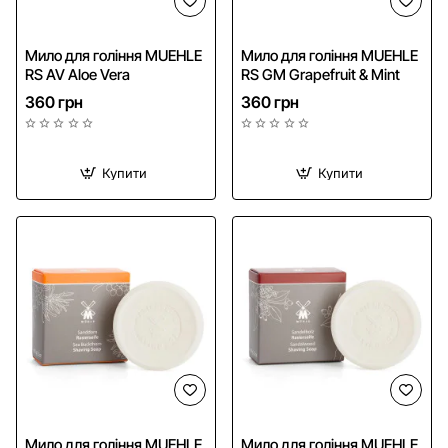
NEW
Мило для гоління MUEHLE
Мило для гоління MUEHLE
RS AV Aloe Vera
RS GM Grapefruit & Mint
360 грн
360 грн
Купити
Купити
Мило для гоління MUEHLE
Мило для гоління MUEHLE