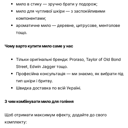
мило в стику — зручно брати у подорож;
мило для чутливої шкіри — з заспокійливими
компонентами;
ароматичне мило — деревне, цитрусове, ментолове
тощо.
Чому варто купити мило саме у нас
Тільки оригінальні бренди: Proraso, Taylor of Old Bond
Street, Edwin Jagger тощо.
Професійна консультація — ми знаємо, як вибрати під
тип шкіри і бритву.
Швидка доставка по всій Україні.
З чим комбінувати мило для гоління
Щоб отримати максимум ефекту, додайте до свого
комплекту: