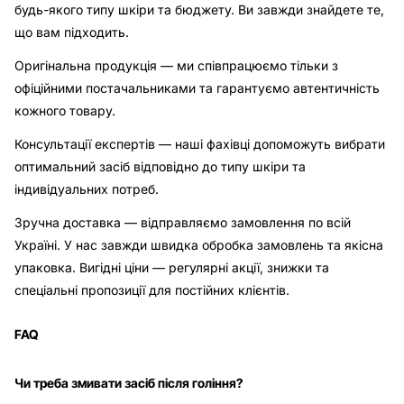
будь-якого типу шкіри та бюджету. Ви завжди знайдете те,
що вам підходить.
Оригінальна продукція — ми співпрацюємо тільки з
офіційними постачальниками та гарантуємо автентичність
кожного товару.
Консультації експертів — наші фахівці допоможуть вибрати
оптимальний засіб відповідно до типу шкіри та
індивідуальних потреб.
Зручна доставка — відправляємо замовлення по всій
Україні. У нас завжди швидка обробка замовлень та якісна
упаковка. Вигідні ціни — регулярні акції, знижки та
спеціальні пропозиції для постійних клієнтів.
FAQ
Чи треба змивати засіб після гоління?