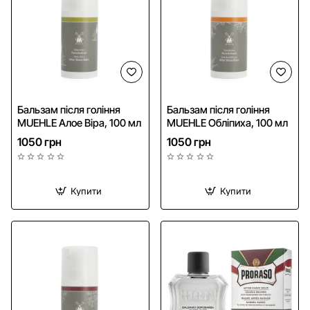
Бальзам після гоління
Бальзам після гоління
MUEHLE Алое Віра, 100 мл
MUEHLE Обліпиха, 100 мл
1050 грн
1050 грн
Купити
Купити