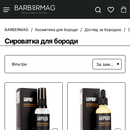
Косметика для бороди
Догляд за бородою
home
Сироватка для бороди
Фільтри