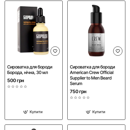
Сироватка для бороди
Сироватка для бороди
Борода, нічна, 30 мл
American Crew Official
Supplier to Men Beard
500 грн
Serum
750 грн
Купити
Купити