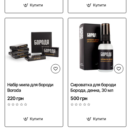
Купити
Купити
Набір мила для бороди
Сироватка для бороди
Boroda
Борода, денна, 30 мл
220 грн
500 грн
Купити
Купити