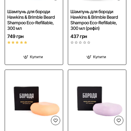
NEW
Шампунь для бороди
Шампунь для бороди
Hawkins & Brimble Beard
Hawkins & Brimble Beard
Shampoo Eco-Refillable,
Shampoo Eco-Refillable,
300 мл
300 мл (рефіл)
749 грн
437 грн
Купити
Купити