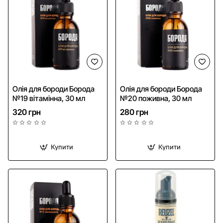
Олія для бороди Борода
Олія для бороди Борода
№19 вітамінна, 30 мл
№20 поживна, 30 мл
320 грн
280 грн
Купити
Купити