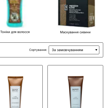
Тоніки для волосся
Маскування сивини
Сортування: