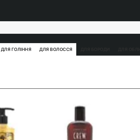
ДЛЯ ГОЛІННЯ
ДЛЯ ВОЛОССЯ
ДЛЯ БОРОДИ
ДЛЯ ОБЛИ