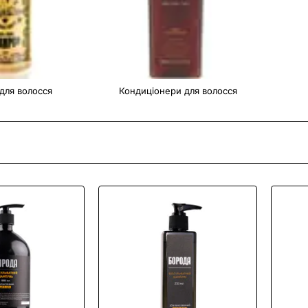
для волосся
Кондиціонери для волосся