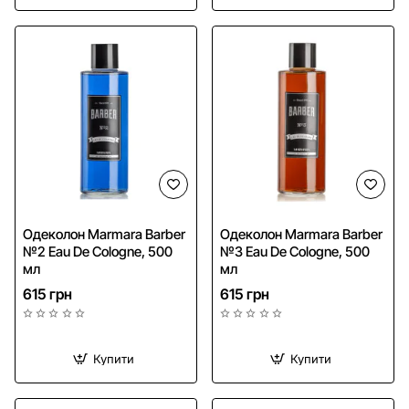
Одеколон Marmara Barber
Одеколон Marmara Barber
№2 Eau De Cologne, 500
№3 Eau De Cologne, 500
мл
мл
615 грн
615 грн
Купити
Купити