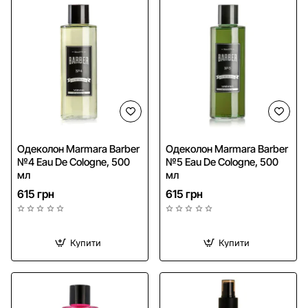
Одеколон Marmara Barber
Одеколон Marmara Barber
№4 Eau De Cologne, 500
№5 Eau De Cologne, 500
мл
мл
615 грн
615 грн
Купити
Купити