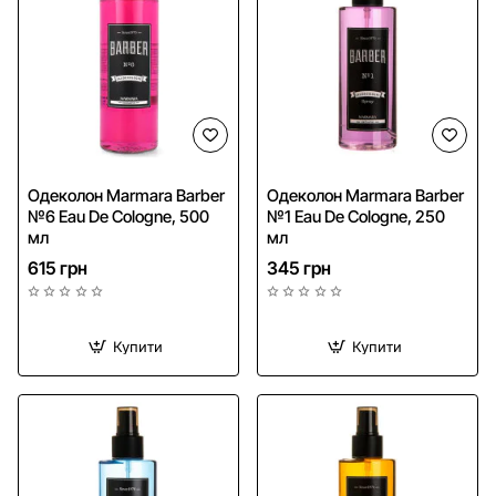
Одеколон Marmara Barber
Одеколон Marmara Barber
№6 Eau De Cologne, 500
№1 Eau De Cologne, 250
мл
мл
615 грн
345 грн
Купити
Купити