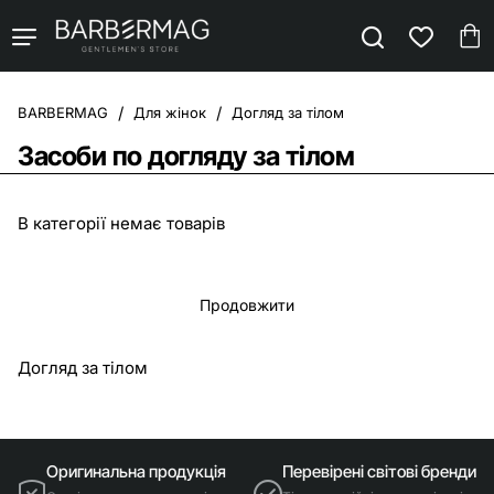
Для жінок
Догляд за тілом
home
Засоби по догляду за тілом
В категорії немає товарів
Продовжити
Догляд за тілом
Оригинальна продукція
Перевірені світові бренди