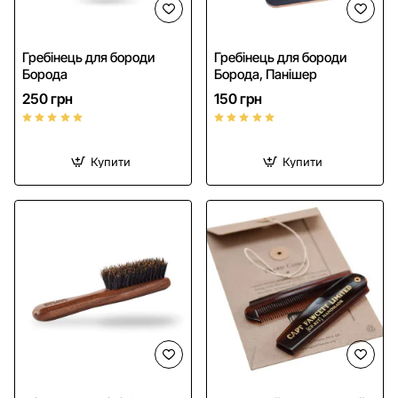
Гребінець для бороди
Гребінець для бороди
Борода
Борода, Панішер
250 грн
150 грн
Купити
Купити