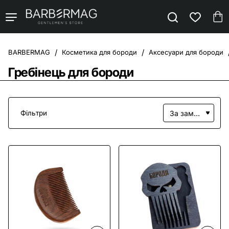
Косметика для бороди
Аксесуари для бороди
home
Гребінець для бороди
Фільтри