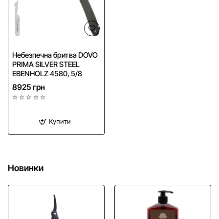
Безкоштовна доставка
Небезпечна бритва DOVO
PRIMA SILVER STEEL
EBENHOLZ 4580, 5/8
8925 грн
Купити
Новинки