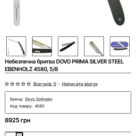
Безкоштовна доставка
Небезпечна бритва DOVO PRIMA SILVER STEEL
EBENHOLZ 4580, 5/8
Відгуків: 0
-
Написати відгук
Бренд:
Dovo Solingen
Код товару:
4580
8925 грн