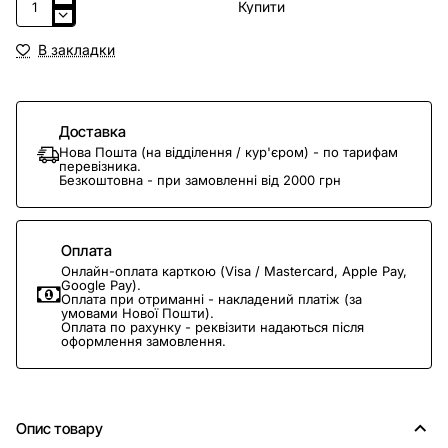
Купити
В закладки
Доставка
Нова Пошта (на відділення / кур'єром) - по тарифам
перевізника.
Безкоштовна - при замовленні від 2000 грн
Оплата
Онлайн-оплата карткою (Visa / Mastercard, Apple Pay,
Google Pay).
Оплата при отриманні - накладений платіж (за
умовами Нової Пошти).
Оплата по рахунку - реквізити надаються після
оформлення замовлення.
Опис товару