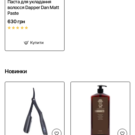
Паста для укладання
волосся Dapper Dan Matt
Paste
630 грн
Купити
Новинки