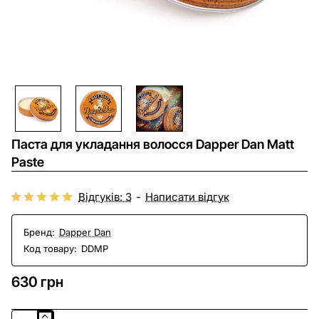
HIT
Паста для укладання волосся Dapper Dan Matt
Paste
Відгуків: 3
-
Написати відгук
Бренд:
Dapper Dan
Код товару:
DDMP
630 грн