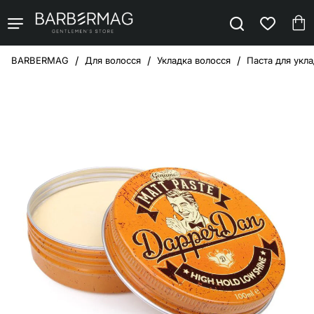
Для волосся
Укладка волосся
Паста для укла
home