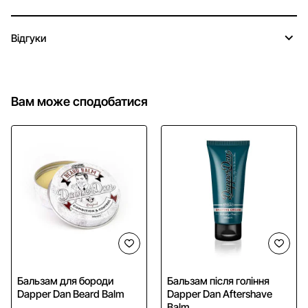
Відгуки
Вам може сподобатися
Бальзам для бороди
Бальзам після гоління
Dapper Dan Beard Balm
Dapper Dan Aftershave
Balm