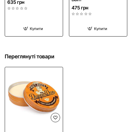
635 грн
475 грн
Купити
Купити
Переглянуті товари
HIT