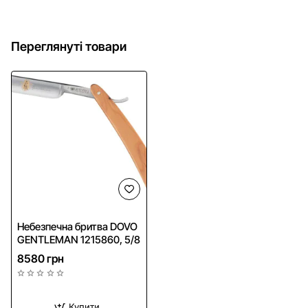
Переглянуті товари
Безкоштовна доставка
Небезпечна бритва DOVO
GENTLEMAN 1215860, 5/8
8580 грн
Купити