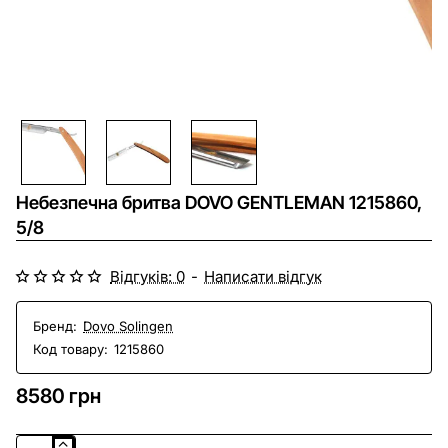
Безкоштовна доставка
Небезпечна бритва DOVO GENTLEMAN 1215860,
5/8
Відгуків: 0
-
Написати відгук
Бренд:
Dovo Solingen
Код товару:
1215860
8580 грн