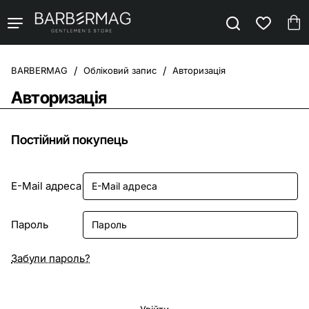
Обліковий запис
Авторизація
home
Авторизація
Постійний покупець
E-Mail адреса
Пароль
Забули пароль?