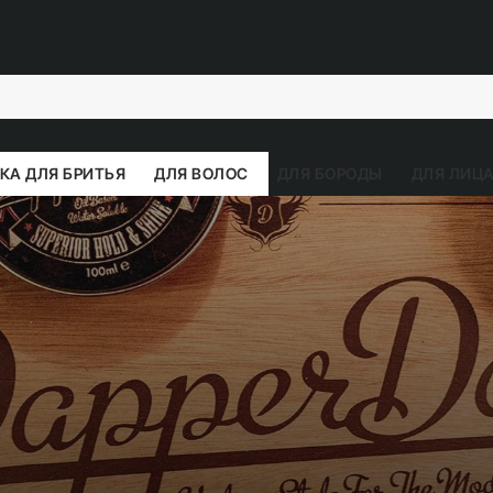
КА ДЛЯ БРИТЬЯ
ДЛЯ ВОЛОС
ДЛЯ БОРОДЫ
ДЛЯ ЛИЦА