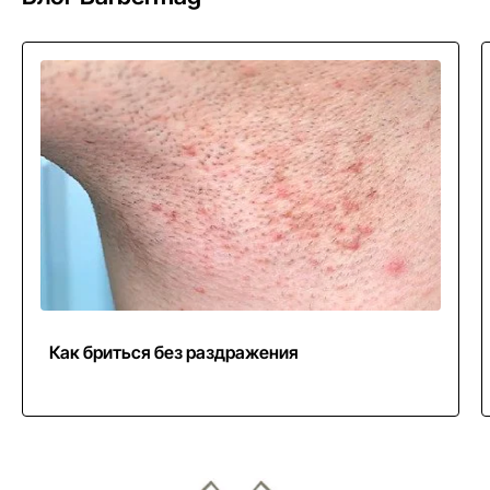
Как бриться без раздражения