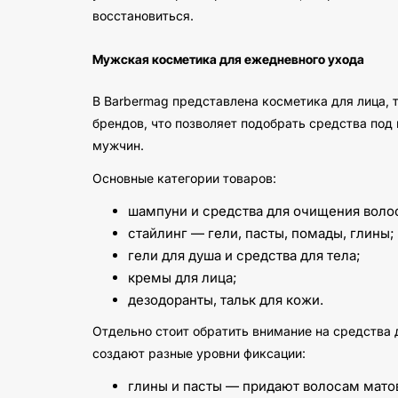
восстановиться.
Мужская косметика для ежедневного ухода
В Barbermag представлена косметика для лица, т
брендов, что позволяет подобрать средства под
мужчин.
Основные категории товаров:
шампуни и средства для очищения воло
стайлинг — гели, пасты, помады, глины;
гели для душа и средства для тела;
кремы для лица;
дезодоранты, тальк для кожи.
Отдельно стоит обратить внимание на средства 
создают разные уровни фиксации:
глины и пасты — придают волосам мато