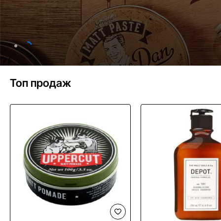
Топ продаж