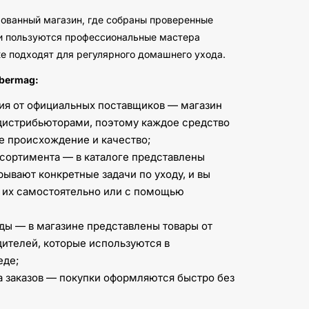
ованный магазин, где собраны проверенные
и пользуются профессиональные мастера
е подходят для регулярного домашнего ухода.
bermag:
ия от официальных поставщиков — магазин
дистрибьюторами, поэтому каждое средство
 происхождение и качество;
сортимента — в каталоге представлены
рывают конкретные задачи по уходу, и вы
 их самостоятельно или с помощью
ы — в магазине представлены товары от
ителей, которые используются в
еде;
а заказов — покупки оформляются быстро без